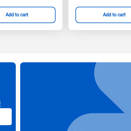
Add to cart
Add to cart
B