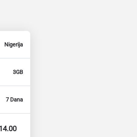
Nigerija
3GB
7 Dana
14.00