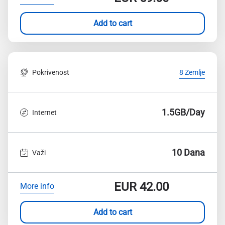
Add to cart
Pokrivenost
8 Zemlje
1.5GB/Day
Internet
10 Dana
Važi
EUR
42.00
More info
Add to cart