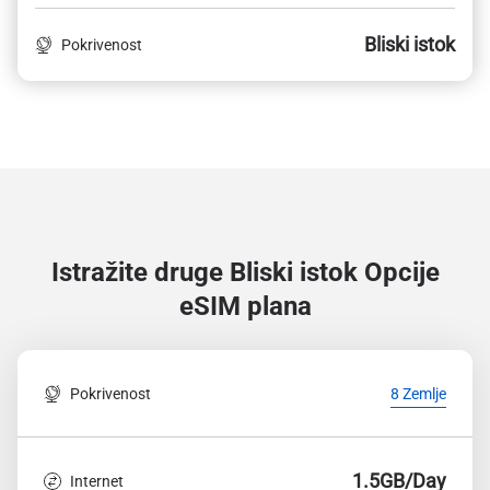
Bliski istok
Pokrivenost
Istražite druge Bliski istok
Opcije
eSIM plana
Pokrivenost
8 Zemlje
1.5GB/Day
Internet