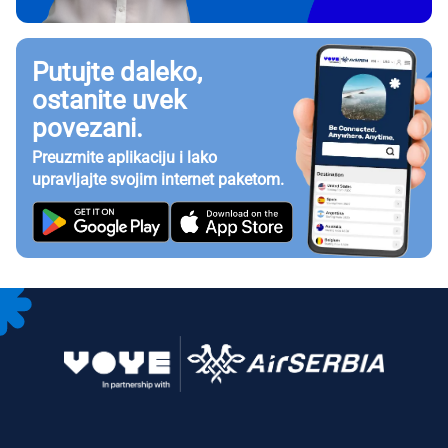
Putujte daleko,
ostanite uvek
povezani.
Preuzmite aplikaciju i lako
upravljajte svojim internet paketom.