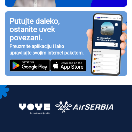
Putujte daleko,
ostanite uvek
povezani.
Preuzmite aplikaciju i lako
upravljajte svojim internet paketom.