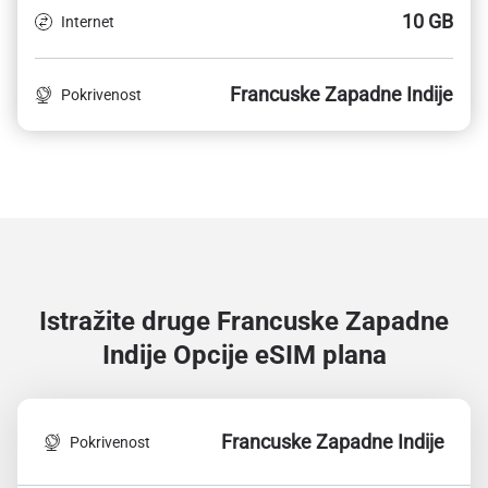
10 GB
Internet
Francuske Zapadne Indije
Pokrivenost
Istražite druge Francuske Zapadne
Indije
Opcije eSIM plana
Francuske Zapadne Indije
Pokrivenost