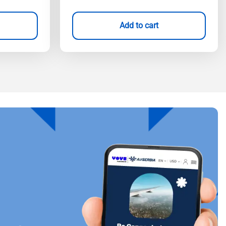
Add to cart