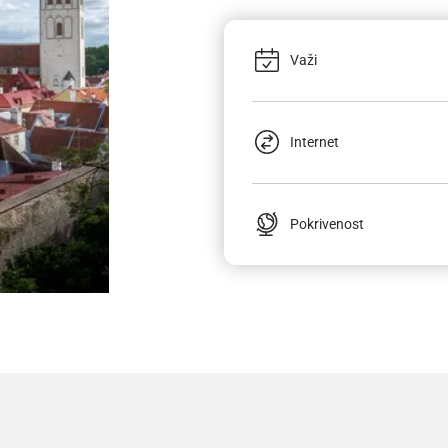
Važi
Internet
Pokrivenost