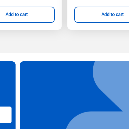
Add to cart
Add to cart
B