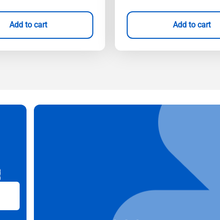
Add to cart
Add to cart
B