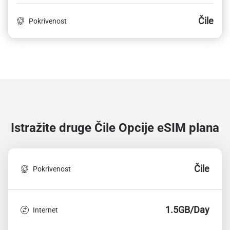
Čile
Pokrivenost
Istražite druge Čile
Opcije eSIM plana
Čile
Pokrivenost
1.5GB/Day
Internet