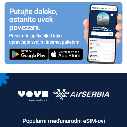
Putujte daleko,
ostanite uvek
povezani.
Preuzmite aplikaciju i lako
upravljajte svojim internet paketom.
Popularni međunarodni eSIM-ovi