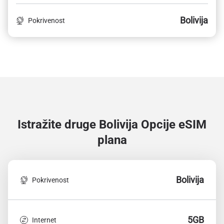
Bolivija
Pokrivenost
Istražite druge Bolivija
Opcije eSIM
plana
Bolivija
Pokrivenost
5GB
Internet