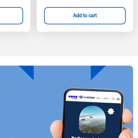
Add to cart