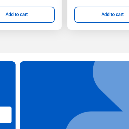
Add to cart
Add to cart
B