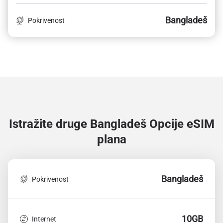
Bangladeš
Pokrivenost
Istražite druge Bangladeš
Opcije eSIM
plana
Bangladeš
Pokrivenost
10GB
Internet