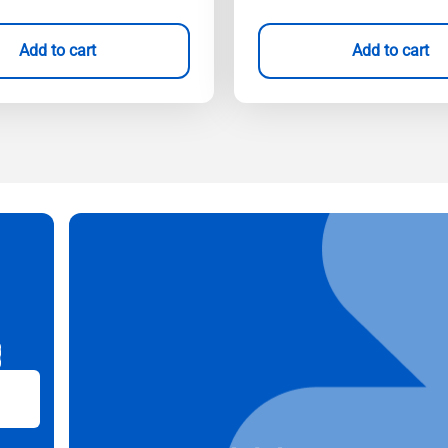
Add to cart
Add to cart
B