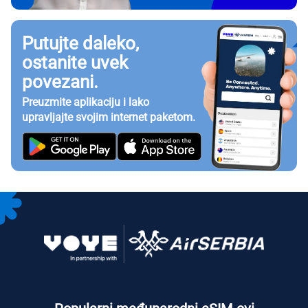
Putujte daleko,
ostanite uvek
povezani.
Preuzmite aplikaciju i lako
upravljajte svojim internet paketom.