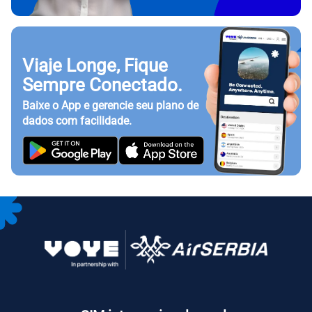
Viaje Longe, Fique
Sempre Conectado.
Baixe o App e gerencie seu plano de
dados com facilidade.