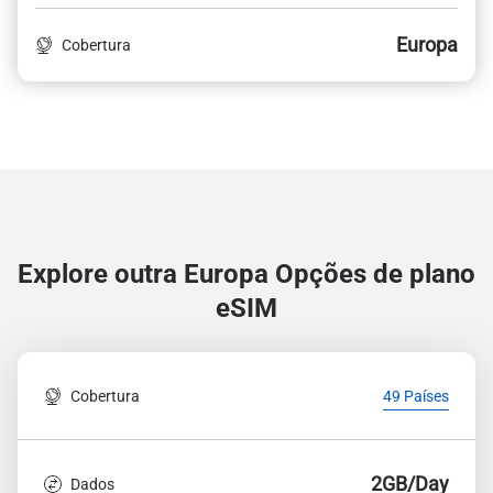
Europa
Cobertura
Explore outra Europa
Opções de plano
eSIM
Cobertura
49 Países
2GB/Day
Dados