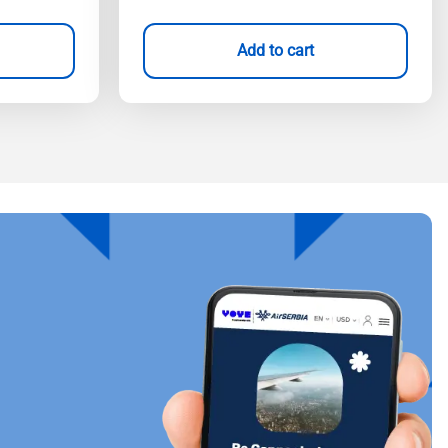
Add to cart