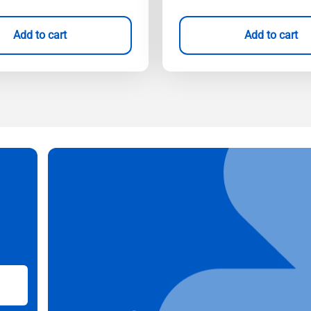
Add to cart
Add to cart