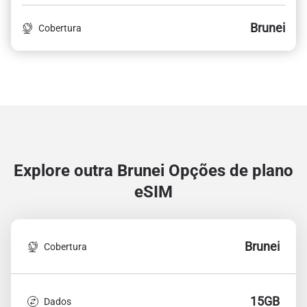
Brunei
Cobertura
Explore outra Brunei
Opções de plano
eSIM
Brunei
Cobertura
15GB
Dados