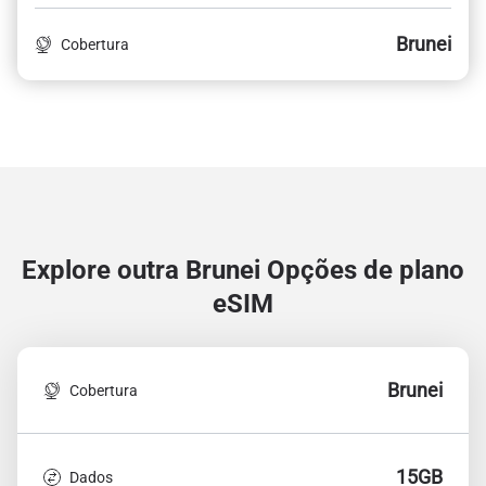
Brunei
Cobertura
Explore outra Brunei
Opções de plano
eSIM
Brunei
Cobertura
15GB
Dados