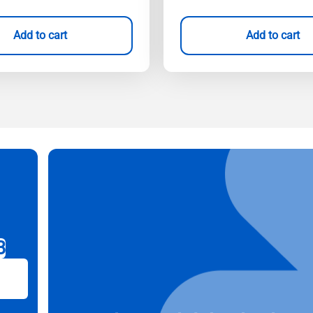
Add to cart
Add to cart
B