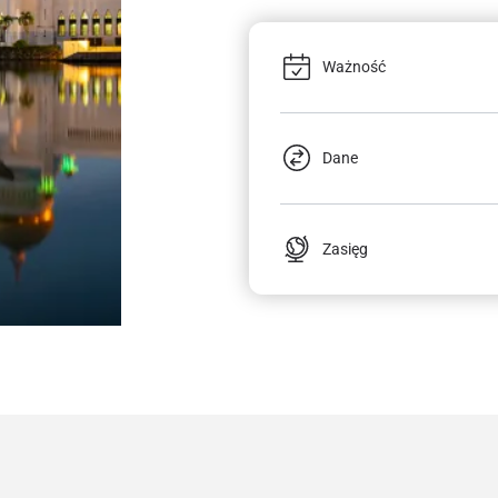
Ważność
Dane
Zasięg