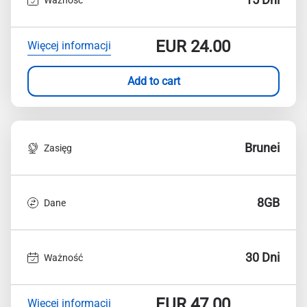
EUR
24.00
Więcej informacji
Add to cart
Brunei
Zasięg
8GB
Dane
30 Dni
Ważność
EUR
47.00
Więcej informacji