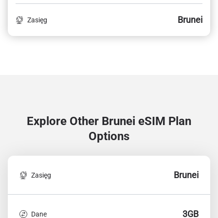
Brunei
Zasięg
Explore Other Brunei
eSIM Plan
Options
Brunei
Zasięg
3GB
Dane