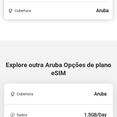
Aruba
Cobertura
Explore outra Aruba
Opções de plano
eSIM
Aruba
Cobertura
1.5GB/Day
Dados