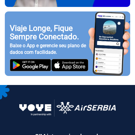
Viaje Longe, Fique
Sempre Conectado.
Baixe o App e gerencie seu plano de
dados com facilidade.