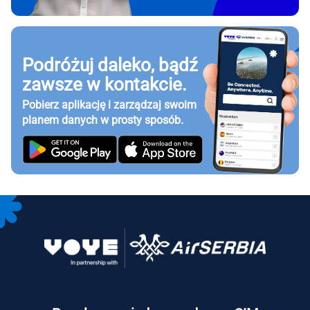
Podróżuj daleko, bądź
zawsze w kontakcie.
Pobierz aplikację i zarządzaj swoim
planem danych w prosty sposób.