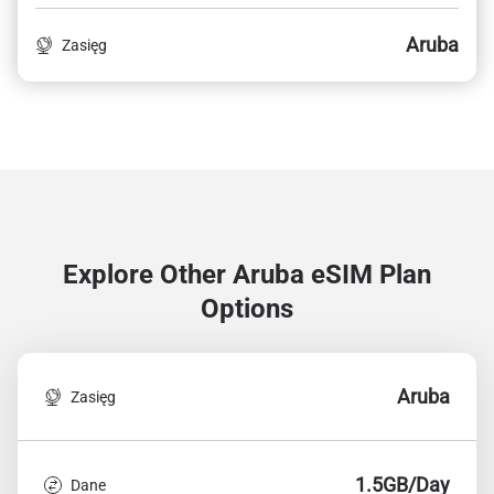
Aruba
Zasięg
Explore Other Aruba
eSIM Plan
Options
Aruba
Zasięg
1.5GB/Day
Dane