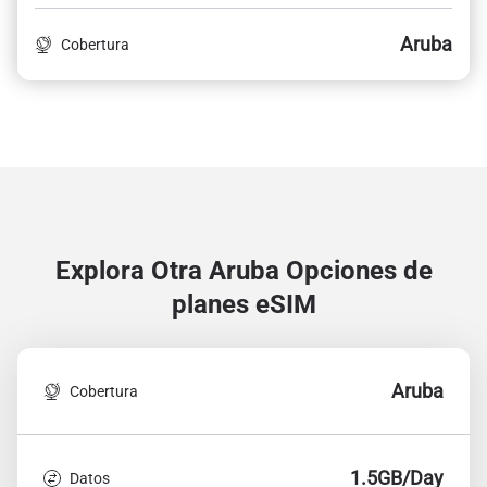
Aruba
Cobertura
Explora Otra Aruba
Opciones de
planes eSIM
Aruba
Cobertura
1.5GB/Day
Datos