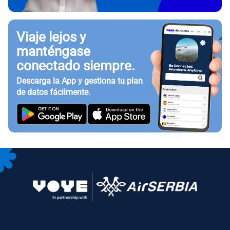
Viaje lejos y
manténgase
conectado siempre.
Descarga la App y gestiona tu plan
de datos fácilmente.