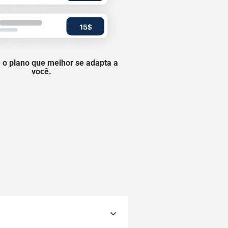
 o plano que melhor se adapta a
você.