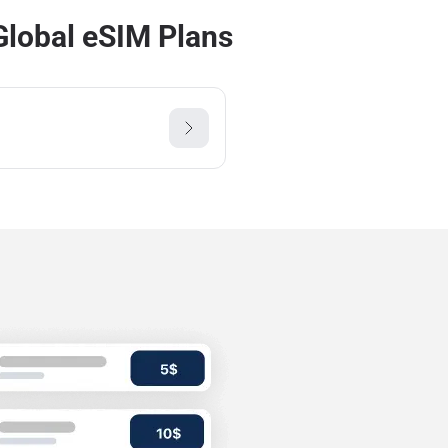
Global eSIM Plans