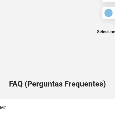
Selecione
FAQ (Perguntas Frequentes)
IM?