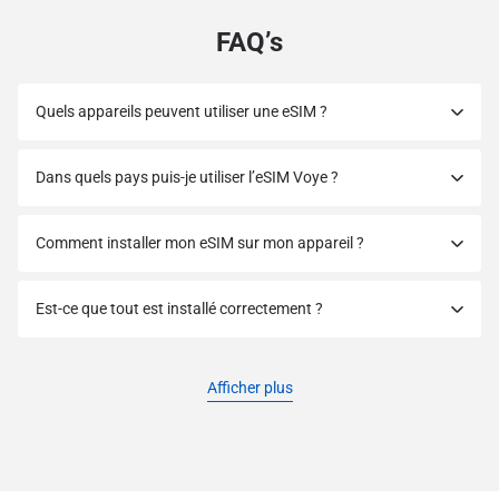
FAQ’s
Quels appareils peuvent utiliser une eSIM ?
Dans quels pays puis-je utiliser l’eSIM Voye ?
Comment installer mon eSIM sur mon appareil ?
Est-ce que tout est installé correctement ?
Afficher plus