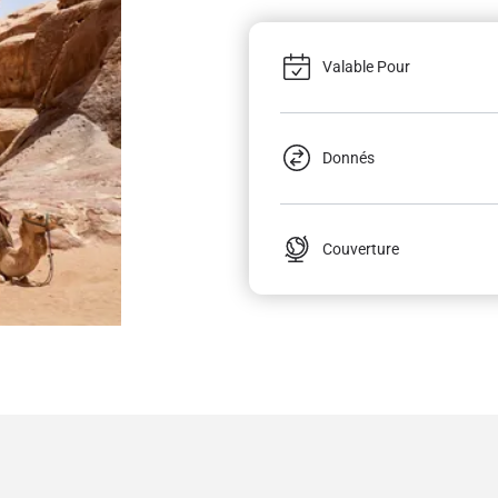
Valable Pour
Donnés
Couverture