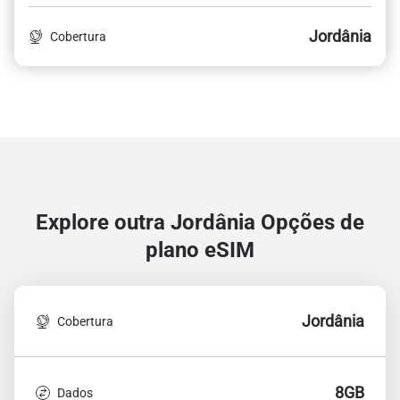
Jordânia
Cobertura
Explore outra Jordânia
Opções de
plano eSIM
Jordânia
Cobertura
8GB
Dados