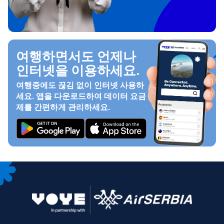
여행하면서도 언제나
인터넷을 이용하세요.
여행중에도 끊김 없이 인터넷 사용하
세요. 앱을 다운로드하여 데이터 요금
제를 간편하게 관리하세요.