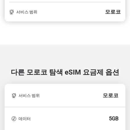
모로코
서비스 범위
다른 모로코 탐색
eSIM 요금제 옵션
모로코
서비스 범위
5GB
데이터