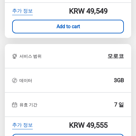
KRW 49,549
추가 정보
Add to cart
모로코
서비스 범위
3GB
데이터
7 일
유효 기간
KRW 49,555
추가 정보