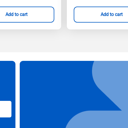
Add to cart
Add to cart