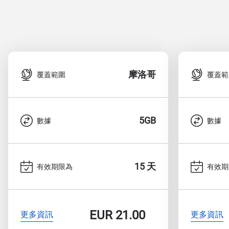
摩洛哥
覆蓋範圍
覆蓋範
5GB
數據
數據
15 天
有效期限為
有效期
EUR
21.00
更多資訊
更多資訊