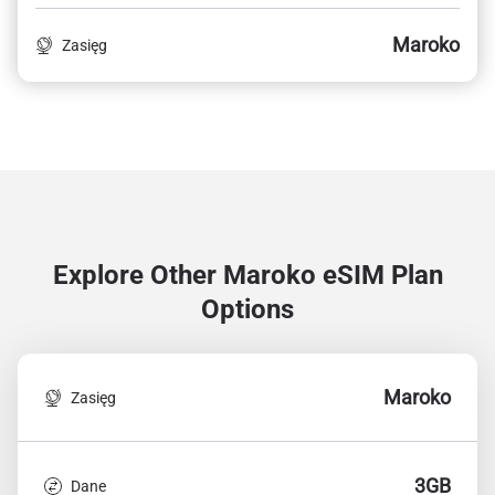
Maroko
Zasięg
Explore Other Maroko
eSIM Plan
Options
Maroko
Zasięg
3GB
Dane