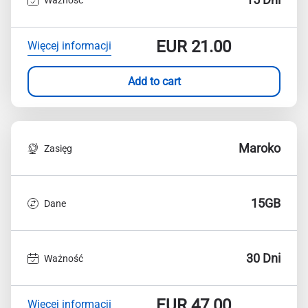
EUR
21.00
Więcej informacji
Add to cart
Maroko
Zasięg
15GB
Dane
30 Dni
Ważność
EUR
47.00
Więcej informacji