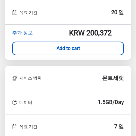
20 일
유효 기간
KRW 200,372
추가 정보
Add to cart
몬트세랫
서비스 범위
1.5GB/Day
데이터
7 일
유효 기간