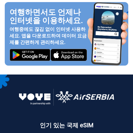
여행하면서도 언제나
인터넷을 이용하세요.
여행중에도 끊김 없이 인터넷 사용하
세요. 앱을 다운로드하여 데이터 요금
제를 간편하게 관리하세요.
인기 있는 국제 eSIM