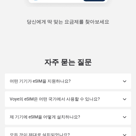
당신에게 딱 맞는 요금제를 찾아보세요
자주 묻는 질문
어떤 기기가 eSIM을 지원하나요?
Voye의 eSIM은 어떤 국가에서 사용할 수 있나요?
제 기기에 eSIM을 어떻게 설치하나요?
모든 것이 제대로 설치되었나요?