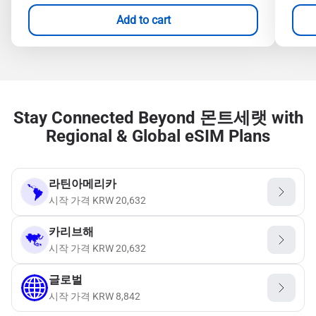
Add to cart
Stay Connected Beyond 몬트세랫 with
Regional & Global eSIM Plans
라틴아메리카
시작 가격
KRW
20,632
카리브해
시작 가격
KRW
20,632
글로벌
시작 가격
KRW
8,842