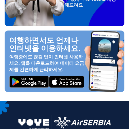
해드려요
여행하면서도 언제나
인터넷을 이용하세요.
여행중에도 끊김 없이 인터넷 사용하
세요. 앱을 다운로드하여 데이터 요금
제를 간편하게 관리하세요.