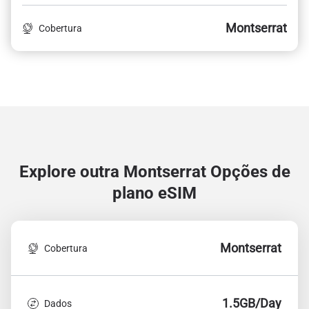
Montserrat
Cobertura
Explore outra Montserrat
Opções de
plano eSIM
Montserrat
Cobertura
1.5GB/Day
Dados