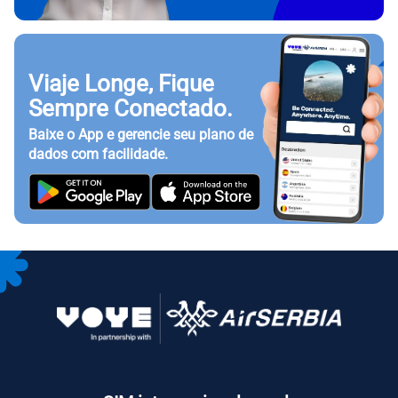
Viaje Longe, Fique
Sempre Conectado.
Baixe o App e gerencie seu plano de
dados com facilidade.