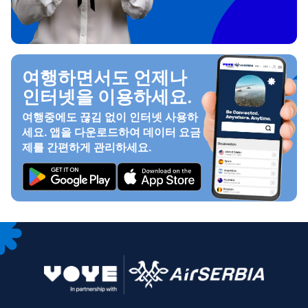
여행하면서도 언제나
인터넷을 이용하세요.
여행중에도 끊김 없이 인터넷 사용하
세요. 앱을 다운로드하여 데이터 요금
제를 간편하게 관리하세요.