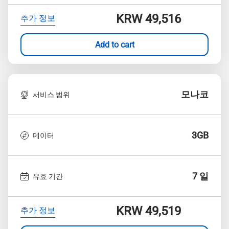
KRW 49,516
추가 정보
Add to cart
모나코
서비스 범위
3GB
데이터
7 일
유효 기간
KRW 49,519
추가 정보