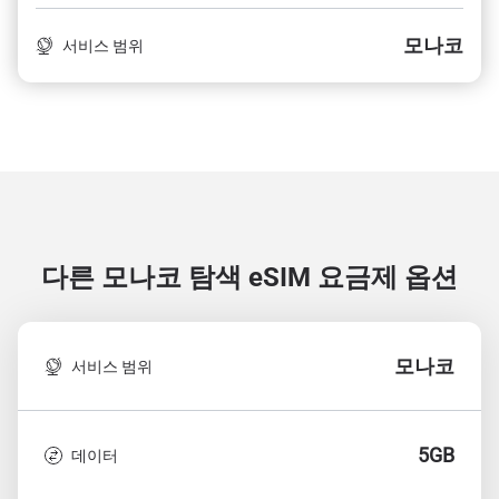
모나코
서비스 범위
다른 모나코 탐색
eSIM 요금제 옵션
모나코
서비스 범위
5GB
데이터