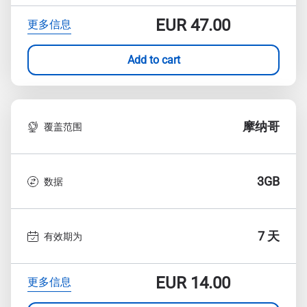
EUR
47.00
更多信息
Add to cart
摩纳哥
覆盖范围
3GB
数据
7 天
有效期为
EUR
14.00
更多信息