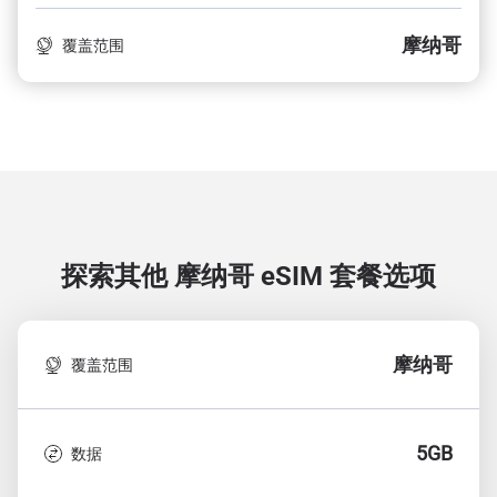
摩纳哥
覆盖范围
探索其他 摩纳哥
eSIM 套餐选项
摩纳哥
覆盖范围
5GB
数据