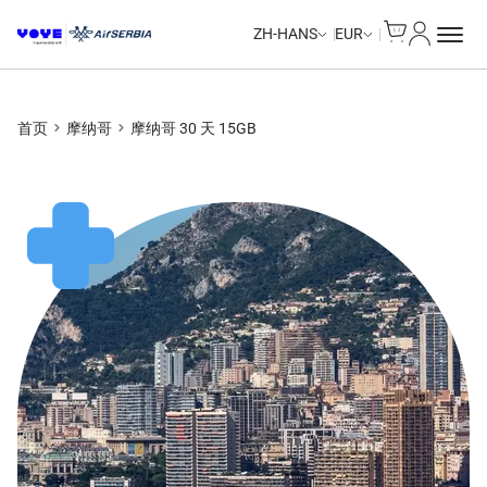
Cart
我的账户
ZH-HANS
EUR
首页
摩纳哥
摩纳哥 30 天 15GB