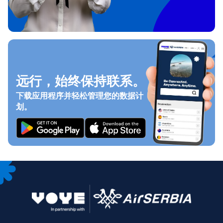
远行，始终保持联系。
下载应用程序并轻松管理您的数据计
划。