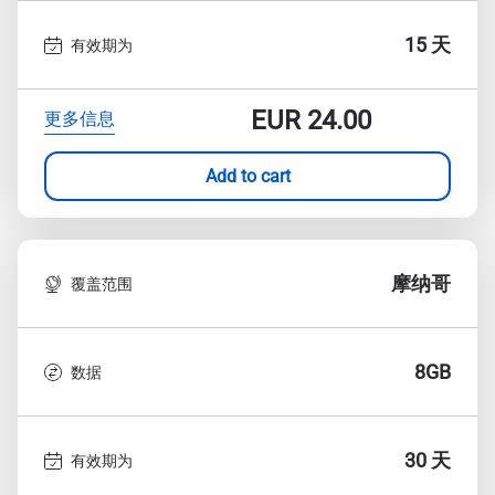
15 天
有效期为
EUR
24.00
更多信息
Add to cart
摩纳哥
覆盖范围
8GB
数据
30 天
有效期为