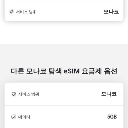
모나코
서비스 범위
다른 모나코 탐색
eSIM 요금제 옵션
모나코
서비스 범위
5GB
데이터