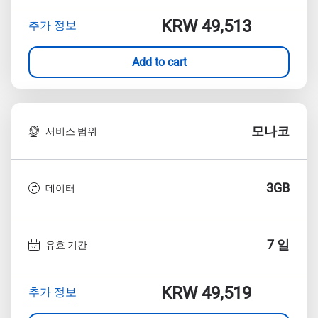
KRW 49,513
추가 정보
Add to cart
모나코
서비스 범위
3GB
데이터
7 일
유효 기간
KRW 49,519
추가 정보