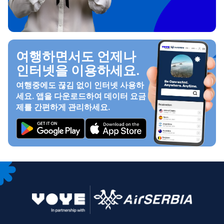
여행하면서도 언제나
인터넷을 이용하세요.
여행중에도 끊김 없이 인터넷 사용하
세요. 앱을 다운로드하여 데이터 요금
제를 간편하게 관리하세요.