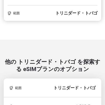
トリニダード・トバゴ
範囲
他の トリニダード・トバゴ を探索す
る
eSIMプランのオプション
トリニダード・トバゴ
範囲