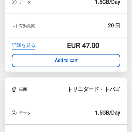
1.5GB/Day
データ
20 日
有効期間
EUR
47.00
詳細を見る
Add to cart
トリニダード・トバゴ
範囲
1.5GB/Day
データ