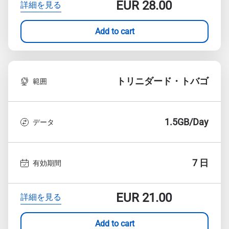
EUR
28.00
詳細を見る
Add to cart
トリニダード・トバゴ
範囲
1.5GB/Day
データ
7 日
有効期間
EUR
21.00
詳細を見る
Add to cart