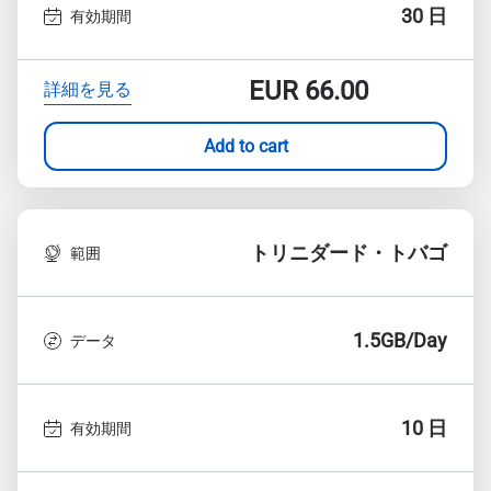
30 日
有効期間
EUR
66.00
詳細を見る
Add to cart
トリニダード・トバゴ
範囲
1.5GB/Day
データ
10 日
有効期間