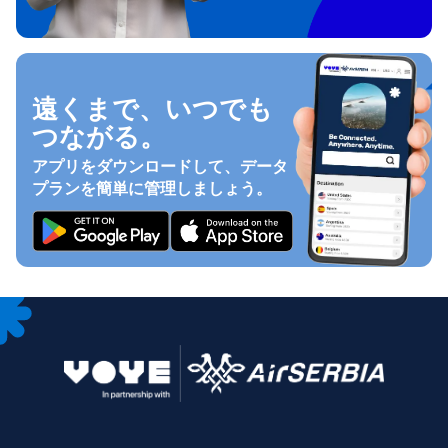
遠くまで、いつでも
つながる。
アプリをダウンロードして、データ
プランを簡単に管理しましょう。