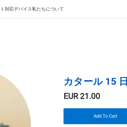
ート
対応デバイス
私たちについて
カタール 15 日
EUR
21.00
Add To Cart