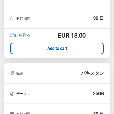
30 日
有効期間
EUR
18.00
詳細を見る
Add to cart
パキスタン
範囲
25GB
データ
30 日
有効期間