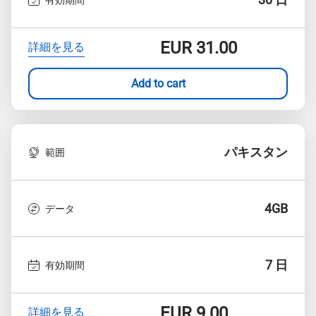
EUR
31.00
詳細を見る
Add to cart
パキスタン
範囲
4GB
データ
7 日
有効期間
EUR
9.00
詳細を見る