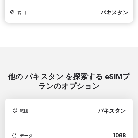
パキスタン
範囲
他の パキスタン を探索する
eSIMプ
ランのオプション
パキスタン
範囲
10GB
データ