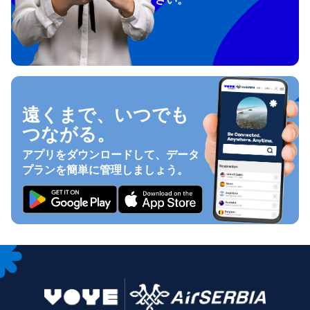
遠くまで、いつでも
つながる。
アプリをダウンロードして、データ
プランを簡単に管理しましょう。