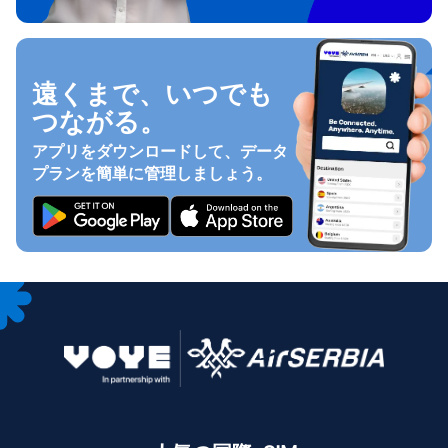
遠くまで、いつでも
つながる。
アプリをダウンロードして、データ
プランを簡単に管理しましょう。