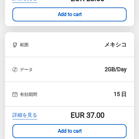
Add to cart
メキシコ
範囲
2GB/Day
データ
15 日
有効期間
EUR
37.00
詳細を見る
Add to cart