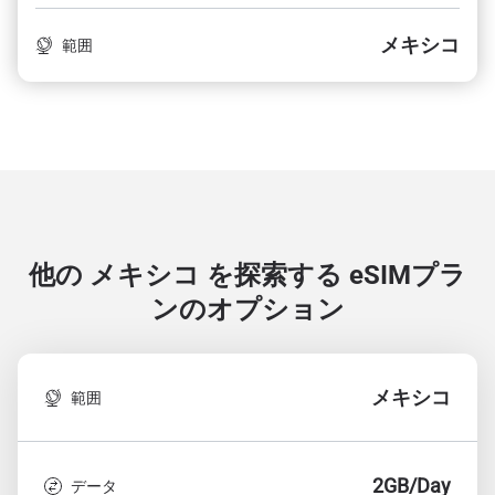
メキシコ
範囲
他の メキシコ を探索する
eSIMプラ
ンのオプション
メキシコ
範囲
2GB/Day
データ