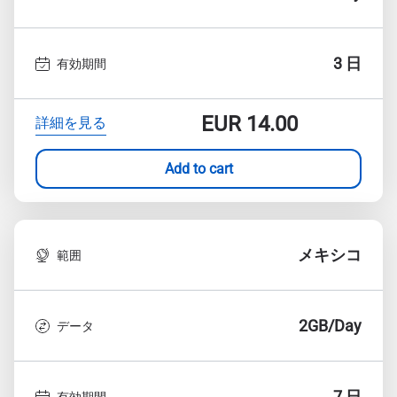
3 日
有効期間
EUR
14.00
詳細を見る
Add to cart
メキシコ
範囲
2GB/Day
データ
7 日
有効期間