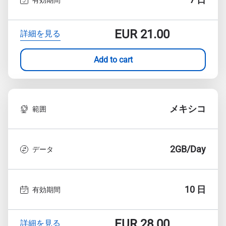
EUR
21.00
詳細を見る
Add to cart
メキシコ
範囲
2GB/Day
データ
10 日
有効期間
EUR
28.00
詳細を見る