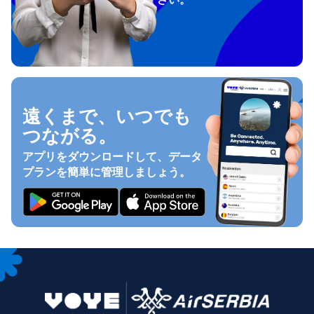
遠くまで、いつでも
つながる。
アプリをダウンロードして、データ
プランを簡単に管理しましょう。