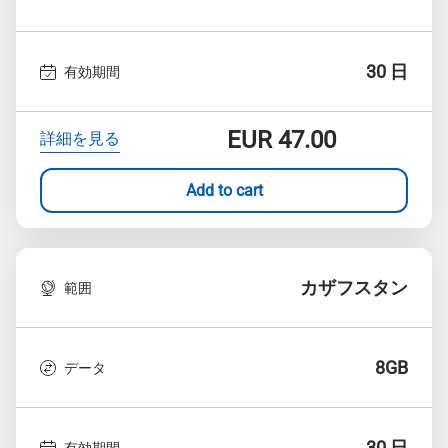
30 日
有効期間
EUR
47.00
詳細を見る
Add to cart
カザフスタン
範囲
8GB
データ
30 日
有効期間