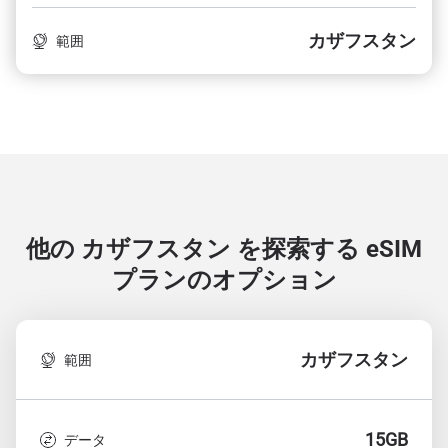
カザフスタン
範囲
他の カザフスタン を探索する
eSIM
プランのオプション
カザフスタン
範囲
15GB
データ