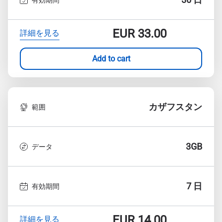
EUR
33.00
詳細を見る
Add to cart
カザフスタン
範囲
3GB
データ
7 日
有効期間
EUR
14.00
詳細を見る