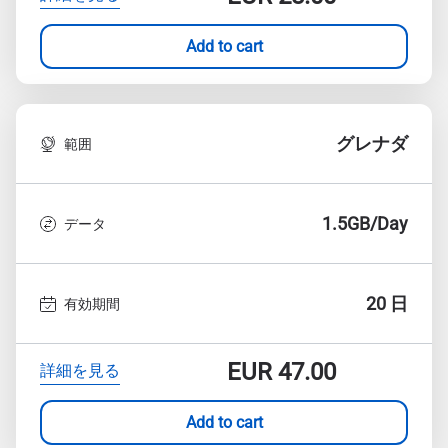
Add to cart
グレナダ
範囲
1.5GB/Day
データ
20 日
有効期間
EUR
47.00
詳細を見る
Add to cart