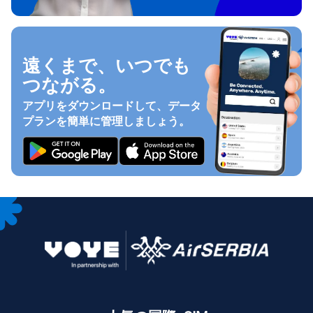
遠くまで、いつでも
つながる。
アプリをダウンロードして、データ
プランを簡単に管理しましょう。