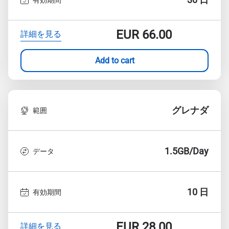
EUR
66.00
詳細を見る
Add to cart
グレナダ
範囲
1.5GB/Day
データ
10 日
有効期間
EUR
28.00
詳細を見る