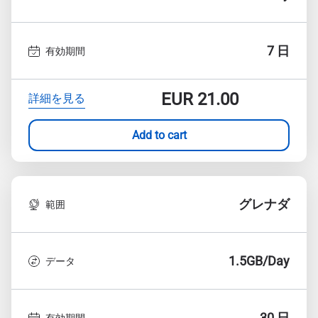
7 日
有効期間
EUR
21.00
詳細を見る
Add to cart
グレナダ
範囲
1.5GB/Day
データ
30 日
有効期間