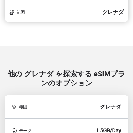
グレナダ
範囲
他の グレナダ を探索する
eSIMプラ
ンのオプション
グレナダ
範囲
1.5GB/Day
データ