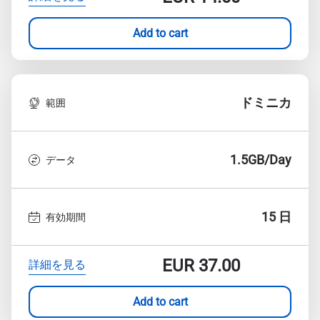
Add to cart
ドミニカ
範囲
1.5GB/Day
データ
15 日
有効期間
EUR
37.00
詳細を見る
Add to cart