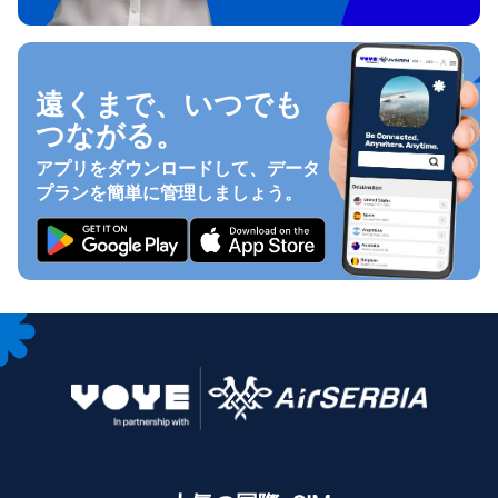
遠くまで、いつでも
つながる。
アプリをダウンロードして、データ
プランを簡単に管理しましょう。