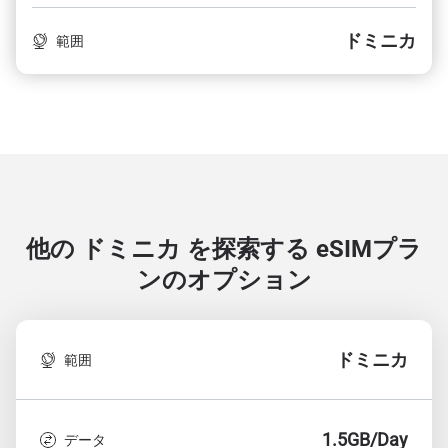
ドミニカ
範囲
他の ドミニカ を探索する
eSIMプラ
ンのオプション
ドミニカ
範囲
1.5GB/Day
データ