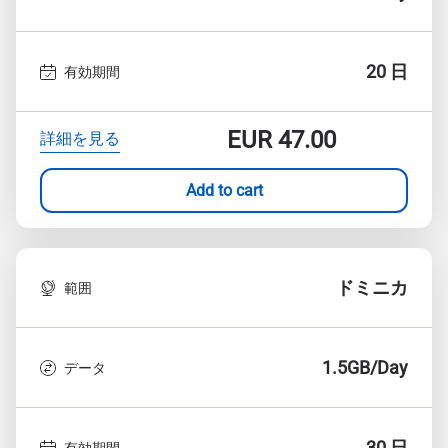
20 日
有効期間
EUR
47.00
詳細を見る
Add to cart
ドミニカ
範囲
1.5GB/Day
データ
30 日
有効期間