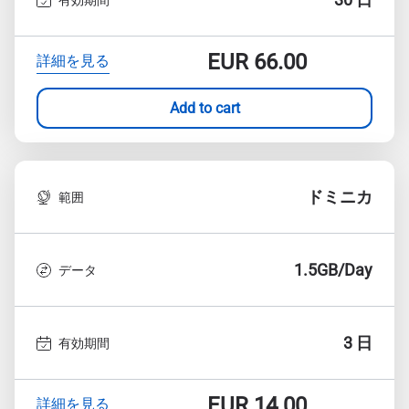
EUR
66.00
詳細を見る
Add to cart
ドミニカ
範囲
1.5GB/Day
データ
3 日
有効期間
EUR
14.00
詳細を見る