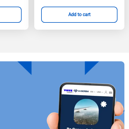
Add to cart