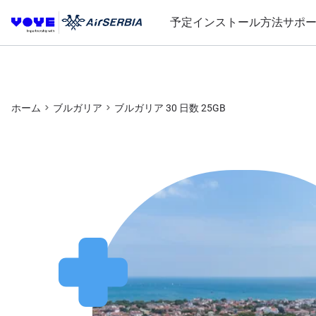
予定
インストール方法
サポ
ホーム
ブルガリア
ブルガリア 30 日数 25GB