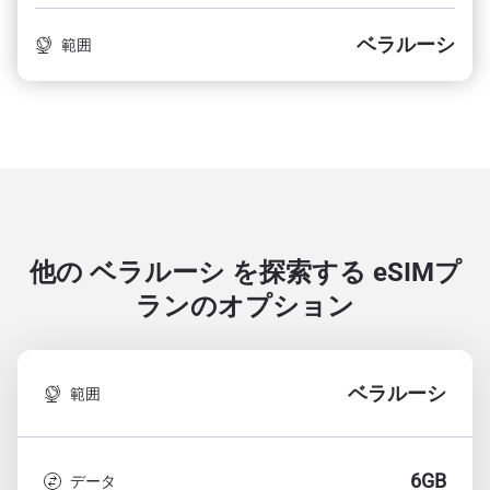
ベラルーシ
範囲
他の ベラルーシ を探索する
eSIMプ
ランのオプション
ベラルーシ
範囲
6GB
データ