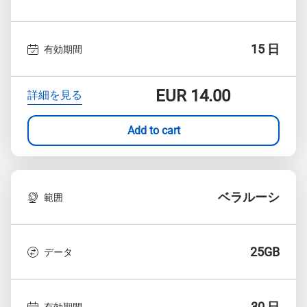
15 日
有効期間
EUR
14.00
詳細を見る
Add to cart
ベラルーシ
範囲
25GB
データ
30 日
有効期間