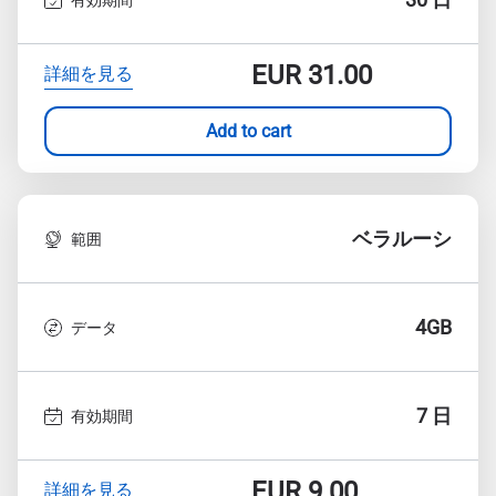
EUR
31.00
詳細を見る
Add to cart
ベラルーシ
範囲
4GB
データ
7 日
有効期間
EUR
9.00
詳細を見る