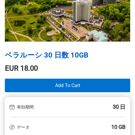
ベラルーシ 30 日数 10GB
EUR
18.00
Add To Cart
30 日
有効期間
10 GB
データ