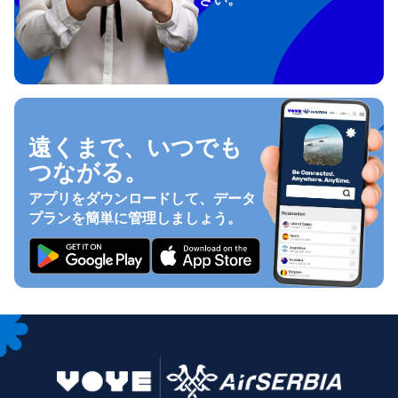
遠くまで、いつでも
つながる。
アプリをダウンロードして、データ
プランを簡単に管理しましょう。