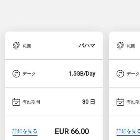
バハマ
範囲
範囲
1.5GB/Day
データ
データ
30 日
有効期間
有効期
EUR
66.00
詳細を見る
詳細を見