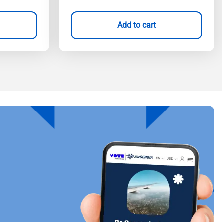
Add to cart