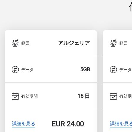
アルジェリア
範囲
範囲
5GB
データ
データ
15 日
有効期間
有効期
EUR
24.00
詳細を見る
詳細を見