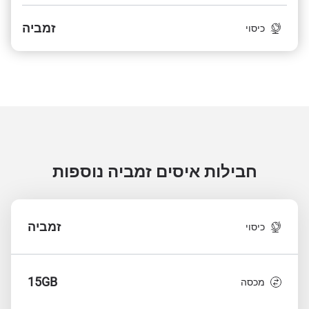
זמביה
כיסוי
חבילות איסים זמביה
נוספות
זמביה
כיסוי
15GB
מכסה