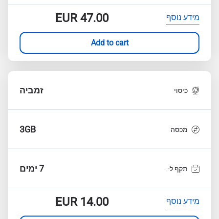
EUR
47.00
מידע נוסף
Add to cart
זמביה
כיסוי
3GB
מכסה
7 ימים
תקף ל-
EUR
14.00
מידע נוסף