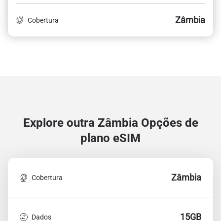
Zâmbia
Cobertura
Explore outra Zâmbia
Opções de
plano eSIM
Zâmbia
Cobertura
15GB
Dados