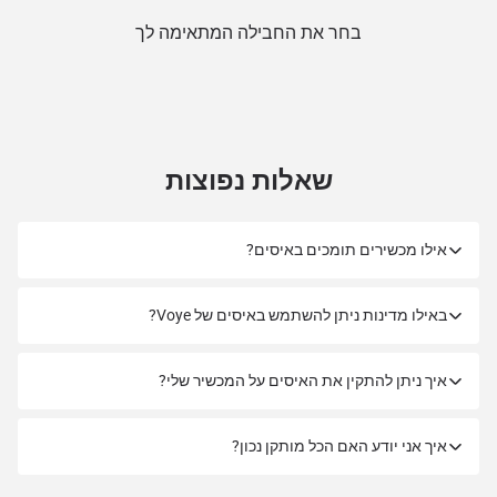
בחר את החבילה המתאימה לך
שאלות נפוצות
אילו מכשירים תומכים באיסים?
באילו מדינות ניתן להשתמש באיסים של Voye?
איך ניתן להתקין את האיסים על המכשיר שלי?
איך אני יודע האם הכל מותקן נכון?