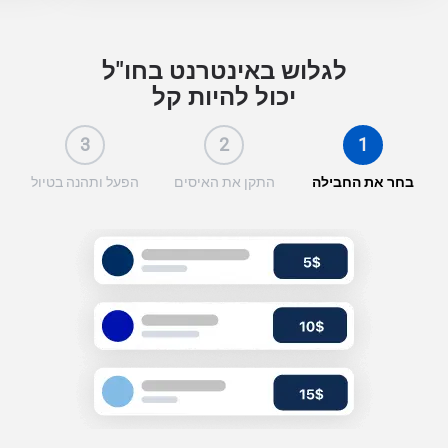
לגלוש באינטרנט בחו"ל
יכול להיות קל
3
2
1
בחר את החבילה
התקן את האיסים
הפעל ותהנה בטיול