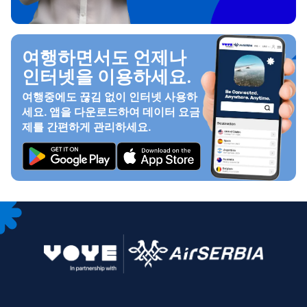
여행하면서도 언제나
인터넷을 이용하세요.
여행중에도 끊김 없이 인터넷 사용하
세요. 앱을 다운로드하여 데이터 요금
제를 간편하게 관리하세요.