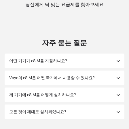
당신에게 딱 맞는 요금제를 찾아보세요
자주 묻는 질문
어떤 기기가 eSIM을 지원하나요?
Voye의 eSIM은 어떤 국가에서 사용할 수 있나요?
제 기기에 eSIM을 어떻게 설치하나요?
모든 것이 제대로 설치되었나요?