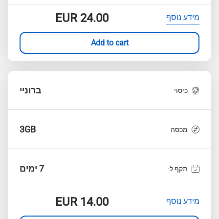
EUR
24.00
מידע נוסף
Add to cart
ברוניי
כיסוי
3GB
מכסה
7 ימים
תקף ל-
EUR
14.00
מידע נוסף