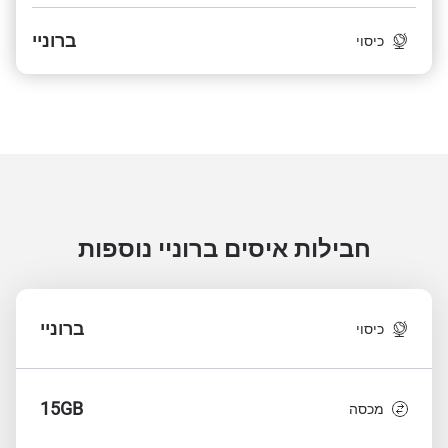
ברוניי
כיסוי
חבילות איסים ברוניי
נוספות
ברוניי
כיסוי
15GB
מכסה